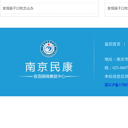
发现孩子口吃怎么办
发现孩子口吃
返回首页
|
地址：南京市
线：025-6607
本站信息仅供
苏ICP备1700