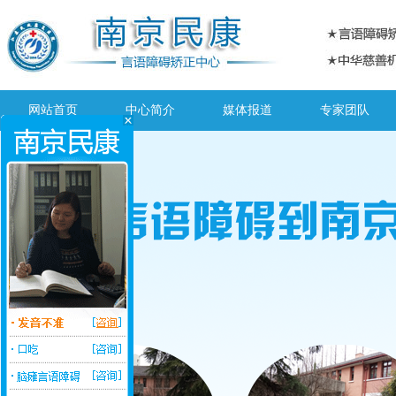
网站首页
中心简介
媒体报道
专家团队