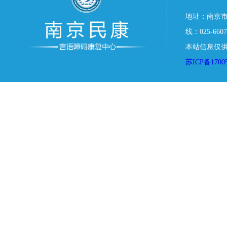
地址：南京市
线：025-6607
本站信息仅供
苏ICP备1700