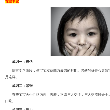
在线专家
成因一：模仿
语言学习阶段，是宝宝模仿能力最强的时期。强烈的好奇心导致宝
是这样。
成因二：紧张
有些宝宝天生性格内向、害羞，不愿与人交往，与人交流时会手足
口吃。
成因三：压力