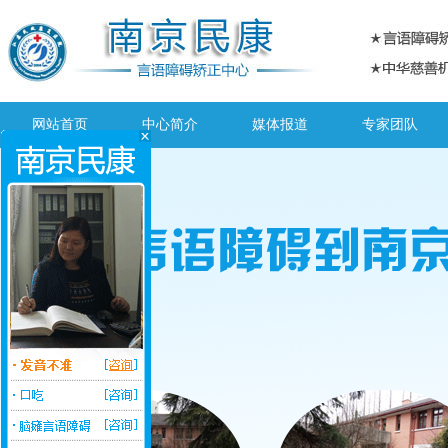
网站首页
中心简介
媒体报道
专家团队