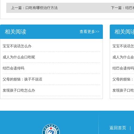
上一篇：
口吃有哪些治疗方法
下一篇：
结巴
相关阅读
相关阅
查看更多>>
宝宝不说话怎么办
宝宝不说话怎
成人为什么会口吃呢
成人为什么会
结巴会遗传吗
结巴会遗传吗
父母的烦恼：孩子不说话
父母的烦恼：
发现孩子口吃怎么办
发现孩子口吃
返回首页
|