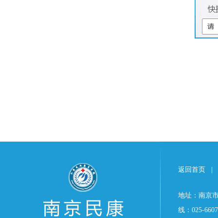
返回首页
|
地址：南京市
线：025-6607