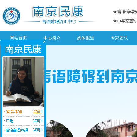
网站首页
中心简介
媒体报道
专家团队