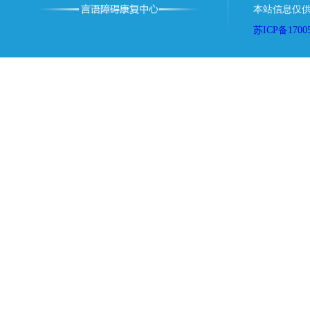
本站信息仅供
苏ICP备1700